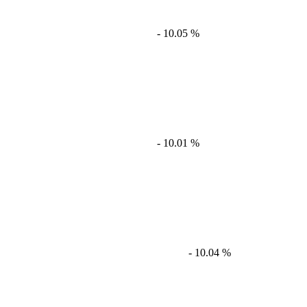
- 10.05 %
- 10.01 %
- 10.04 %