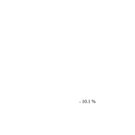
- 10.1 %