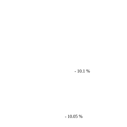
- 10.1 %
- 10.05 %