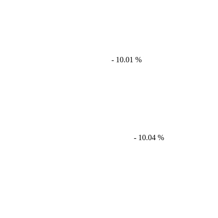
- 10.01 %
- 10.04 %