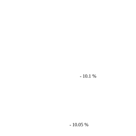
- 10.1 %
- 10.05 %