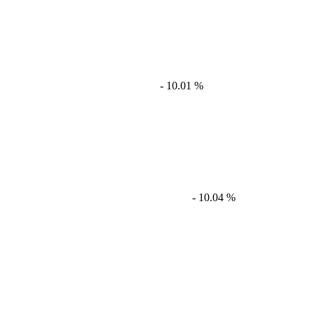
- 10.01 %
- 10.04 %