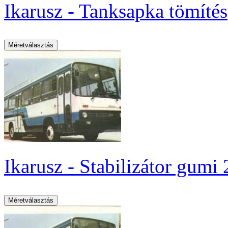
Ikarusz - Tanksapka tömítés
Ikarusz - Stabilizátor gumi