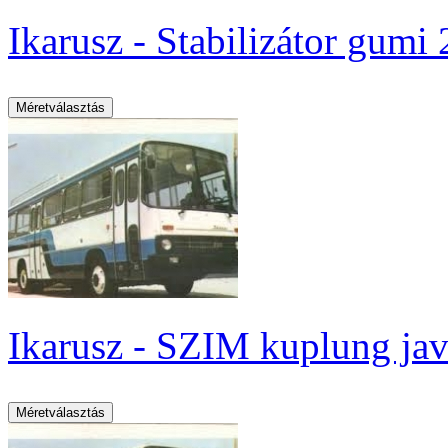
Ikarusz - Stabilizátor gumi
Ikarusz - SZIM kuplung jav