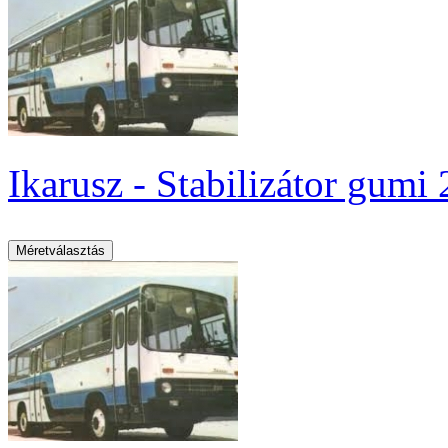
Ikarusz - Stabilizátor gumi 